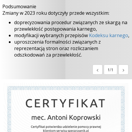
Podsumowanie
Zmiany w 2023 roku dotyczyły przede wszystkim:
doprecyzowania procedur związanych ze skargą na
przewlekłość postępowania karnego,
modyfikacji wybranych przepisów
Kodeksu karnego
,
uproszczenia formalności związanych z
reprezentacją stron oraz rozliczaniem
odszkodowań za przewlekłość.
<
1/1
>