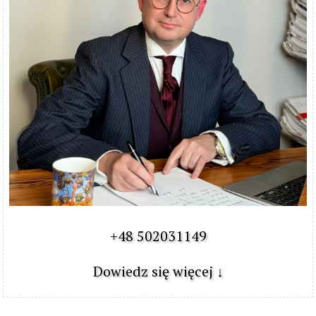
+48 502031149

Dowiedz się więcej ↓