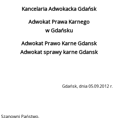
Kancelaria Adwokacka Gdańsk
Adwokat Prawa Karnego
w Gdańsku
Adwokat Prawo Karne Gdansk
Adwokat sprawy karne Gdansk
Gdańsk, dnia 05.09.2012 r.
Szanowni Państwo,