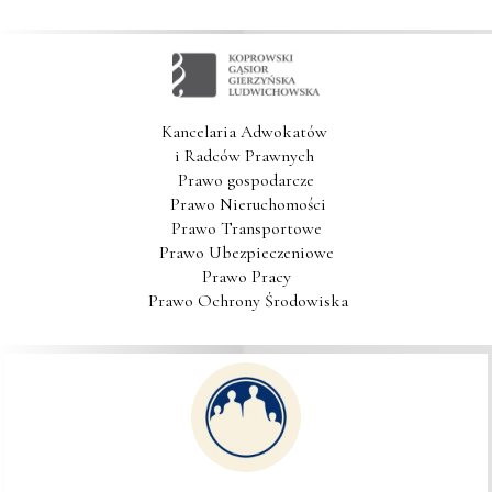
Kancelaria Adwokatów 

i Radców Prawnych 

 Prawo gospodarcze 

 Prawo Nieruchomości

 Prawo Transportowe 

 Prawo Ubezpieczeniowe 

 Prawo Pracy 

 Prawo Ochrony Środowiska