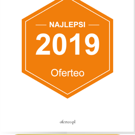
oferteo.pl