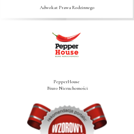
Adwokat Prawa Rodzinnego
PepperHouse 

 Biuro Nieruchomości