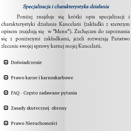
Specjalizacja i charakterystyka działania
Poniżej znajduje się krótki opis specjalizacji i
charakterystyki działania Kancelarii (zakładki z szerszym
opisem znajdują się w "Menu"). Zachęcam do zapoznania
się z poniższymi zakładkami, jeżeli rozważają Państwo
zlecenie swojej sprawy karnej mojej Kancelarii.
Doświadczenie
Prawo karne i karnoskarbowe
FAQ - Często zadawane pytania
Zasady skutecznej  obrony
Prawo Nieruchomości