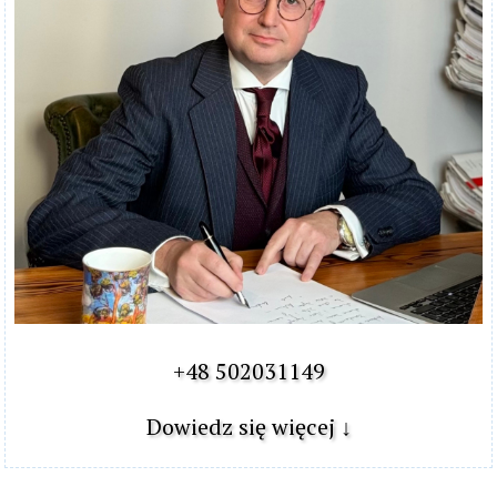
+48 502031149

Dowiedz się więcej ↓