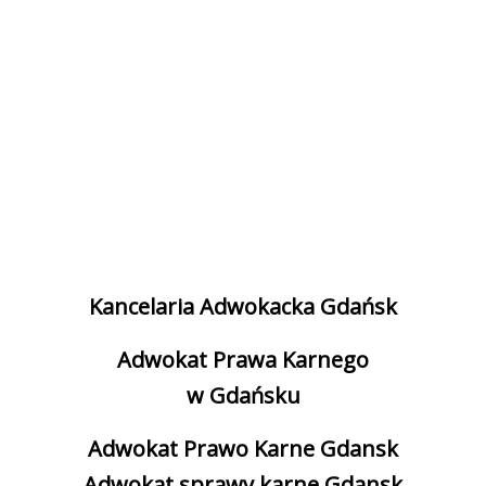
Kancelaria Adwokacka Gdańsk
Adwokat Prawa Karnego
w Gdańsku
Adwokat Prawo Karne Gdansk
Adwokat sprawy karne Gdansk