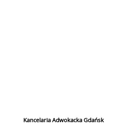
Kancelaria Adwokacka Gdańsk