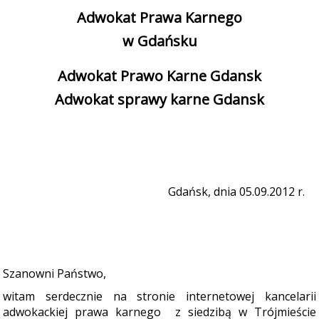
Adwokat Prawa Karnego
w Gdańsku
Adwokat Prawo Karne Gdansk
Adwokat sprawy karne Gdansk
Gdańsk, dnia 05.09.2012 r.
Szanowni Państwo,
witam serdecznie na stronie internetowej kancelarii
adwokackiej prawa karnego
z siedzibą w Trójmieście