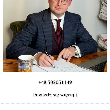
+48 502031149

Dowiedz się więcej ↓