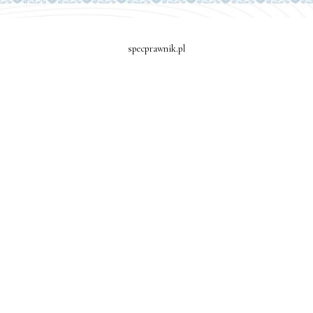
specprawnik.pl