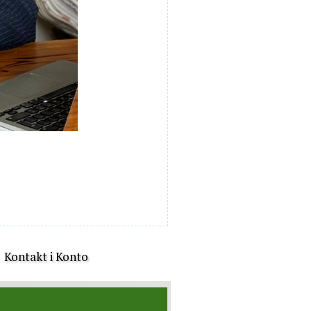
Kontakt i Konto