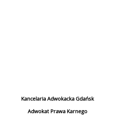
Kancelaria Adwokacka Gdańsk
Adwokat Prawa Karnego