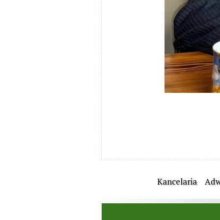
Kancelaria
Adw