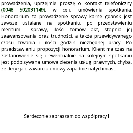
prowadzenia, uprzejmie proszę o kontakt telefoniczny
(0048 502031149
)
, w celu umówienia spotkania
.
Honorarium za prowadzenie sprawy karne gdańsk jest
zawsze ustalane na spotkaniu, po przedstawieniu
meritum sprawy, ilości tomów akt, stopnia jej
zaawansowania oraz trudności, a także przewidywanego
czasu trwania i ilości godzin niezbędnej pracy. Po
przedstawieniu propozycji honorarium, Klient ma czas na
zastanowienie się i ewentualnie na kolejnym spotkaniu
jest podpisywana umowa zlecenia usług prawnych, chyba,
że decyzja o zawarciu umowy zapadnie natychmiast.
Serdecznie zapraszam do współpracy !