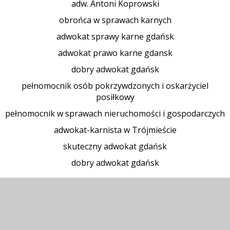
adw. Antoni Koprowski
obrońca w sprawach karnych
adwokat sprawy karne gdańsk
adwokat prawo karne gdansk
dobry adwokat gdańsk
pełnomocnik osób pokrzywdzonych i oskarżyciel
posiłkowy
pełnomocnik w sprawach nieruchomości i gospodarczych
adwokat-karnista w Trójmieście
skuteczny adwokat gdańsk
dobry adwokat gdańsk