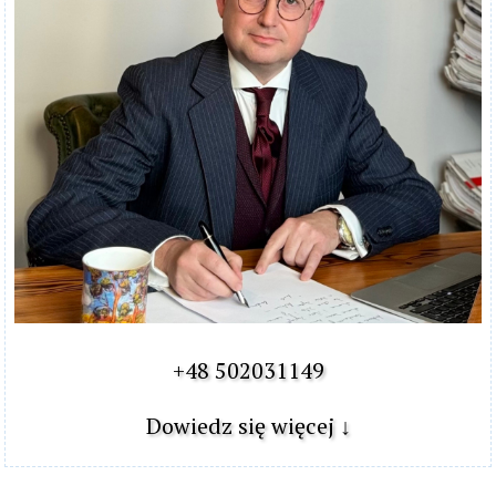
+48 502031149

Dowiedz się więcej ↓