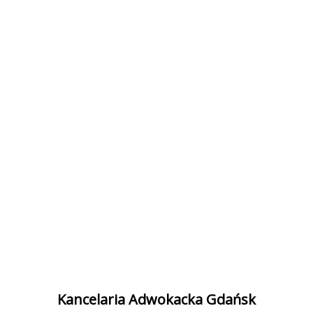
Kancelaria Adwokacka Gdańsk