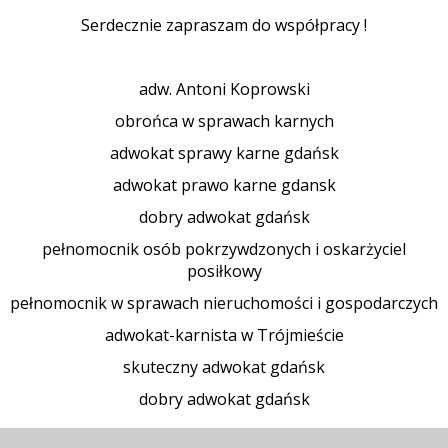
Serdecznie zapraszam do współpracy !
adw. Antoni Koprowski
obrońca w sprawach karnych
adwokat sprawy karne gdańsk
adwokat prawo karne gdansk
dobry adwokat gdańsk
pełnomocnik osób pokrzywdzonych i oskarżyciel
posiłkowy
pełnomocnik w sprawach nieruchomości i gospodarczych
adwokat-karnista w Trójmieście
skuteczny adwokat gdańsk
dobry adwokat gdańsk