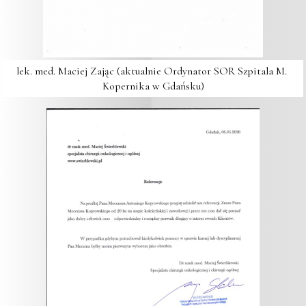
lek. med. Maciej Zając (aktualnie Ordynator SOR Szpitala M. 
Kopernika w Gdańsku)