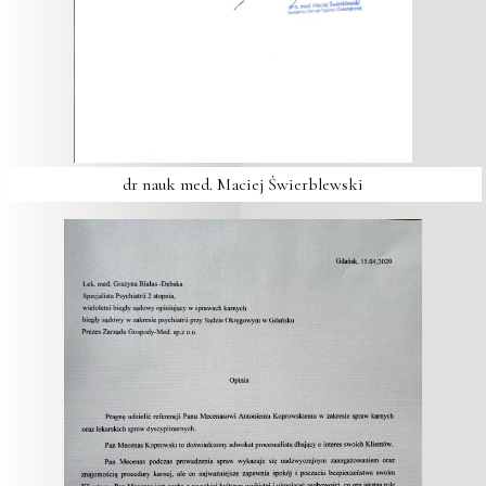
dr nauk med. Maciej Świerblewski