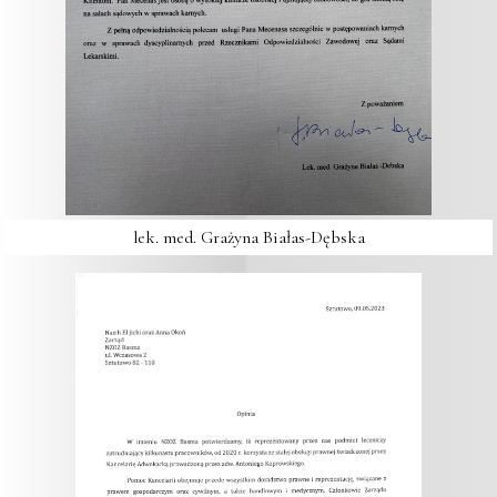
lek. med. Grażyna Białas-Dębska