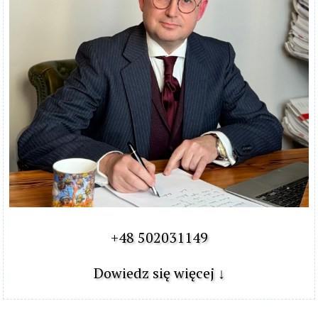
+48 502031149

Dowiedz się więcej ↓