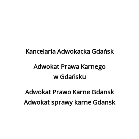
Kancelaria Adwokacka Gdańsk
Adwokat Prawa Karnego
w Gdańsku
Adwokat Prawo Karne Gdansk
Adwokat sprawy karne Gdansk