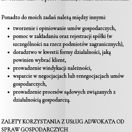
Ponadto do moich zadań należą między innymi:
tworzenie i opiniowanie umów gospodarczych,
pomoc w zakładaniu oraz rejestracji spółki (w
szczególności na rzecz podmiotów zagranicznych),
doradztwo w kwestii formy działalności, jaką
powinien wybrać klient,
prowadzenie windykacji należności,
wsparcie w negocjacjach lub renegocjacjach umów
gospodarczych,
prowadzenie procesów sądowych związanych z
działalnością gospodarczą.
ZALETY KORZYSTANIA Z USŁUG ADWOKATA OD
SPRAW GOSPODARCZYCH