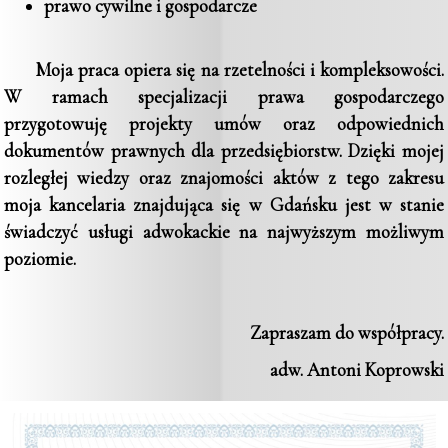
prawo cywilne i gospodarcze
Moja praca opiera się na rzetelności i kompleksowości.
W ramach specjalizacji prawa gospodarczego
przygotowuję projekty umów oraz odpowiednich
dokumentów prawnych dla przedsiębiorstw. Dzięki mojej
rozległej wiedzy oraz znajomości aktów z tego zakresu
moja kancelaria znajdująca się w Gdańsku jest w stanie
świadczyć usługi adwokackie na najwyższym możliwym
poziomie.
Zapraszam do współpracy.
adw. Antoni Koprowski