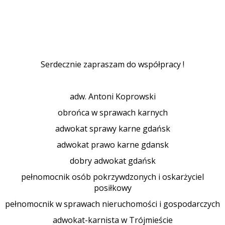
Serdecznie zapraszam do współpracy !
adw. Antoni Koprowski
obrońca w sprawach karnych
adwokat sprawy karne gdańsk
adwokat prawo karne gdansk
dobry adwokat gdańsk
pełnomocnik osób pokrzywdzonych i oskarżyciel
posiłkowy
pełnomocnik w sprawach nieruchomości i gospodarczych
adwokat-karnista w Trójmieście