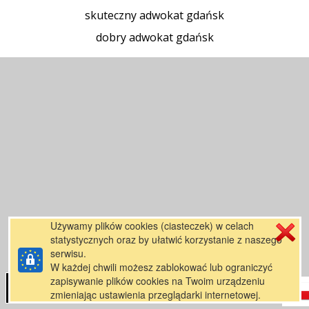
skuteczny adwokat gdańsk
dobry adwokat gdańsk
Używamy plików cookies (ciasteczek) w celach
statystycznych oraz by ułatwić korzystanie z naszego
serwisu.
W każdej chwili możesz zablokować lub ograniczyć
zapisywanie plików cookies na Twoim urządzeniu
zmieniając ustawienia przeglądarki internetowej.