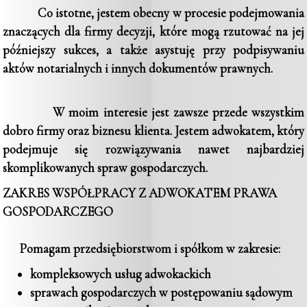
Co istotne, jestem obecny w procesie podejmowania
znaczących dla firmy decyzji, które mogą rzutować na jej
późniejszy sukces, a także asystuję przy podpisywaniu
aktów notarialnych i innych dokumentów prawnych.
W moim interesie jest zawsze przede wszystkim
dobro firmy oraz biznesu klienta. Jestem adwokatem, który
podejmuje się rozwiązywania nawet najbardziej
skomplikowanych spraw gospodarczych.
ZAKRES WSPÓŁPRACY Z ADWOKATEM PRAWA
GOSPODARCZEGO
Pomagam przedsiębiorstwom i spółkom w zakresie:
kompleksowych usług adwokackich
sprawach gospodarczych w postępowaniu sądowym