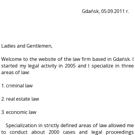
Gdańsk, 05.09.2011 r.
Ladies and Gentlemen,
Welcome to the website of the law firm based in Gdańsk. I
started my legal activity in 2005 and I specialize in three
areas of law:
1. criminal law
2. real estate law
3. economic law
Specialization in strictly defined areas of law allowed me
to conduct about 2000 cases and legal proceedings