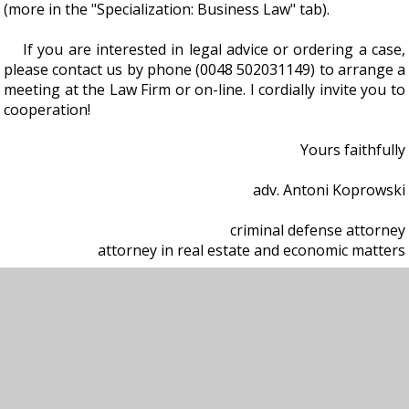
(more in the "Specialization: Business Law" tab).
If you are interested in legal advice or ordering a case,
please contact us by phone (0048 502031149) to arrange a
meeting at the Law Firm or on-line. I cordially invite you to
cooperation!
Yours faithfully
adv. Antoni Koprowski
criminal defense attorney
attorney in real estate and economic matters