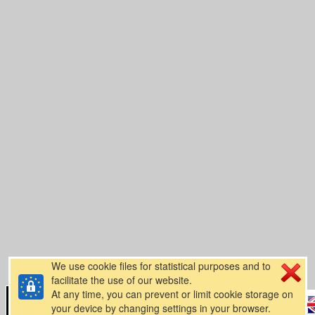
We use cookie files for statistical purposes and to
facilitate the use of our website.
At any time, you can prevent or limit cookie storage on
your device by changing settings in your browser.