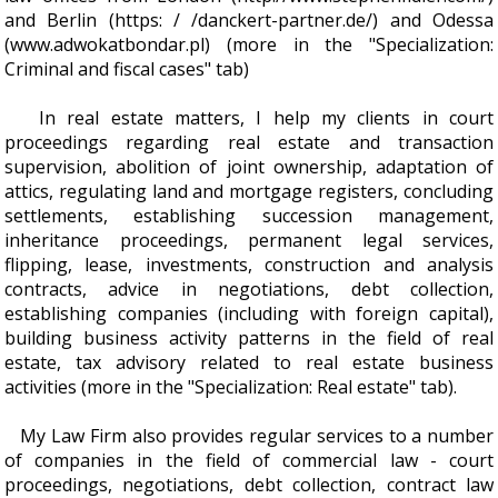
and Berlin (https: / /danckert-partner.de/) and Odessa
(www.adwokatbondar.pl) (more in the "Specialization:
Criminal and fiscal cases" tab)
In real estate matters, I help my clients in court
proceedings regarding real estate and transaction
supervision, abolition of joint ownership, adaptation of
attics, regulating land and mortgage registers, concluding
settlements, establishing succession management,
inheritance proceedings, permanent legal services,
flipping, lease, investments, construction and analysis
contracts, advice in negotiations, debt collection,
establishing companies (including with foreign capital),
building business activity patterns in the field of real
estate, tax advisory related to real estate business
activities (more in the "Specialization: Real estate" tab).
My Law Firm also provides regular services to a number
of companies in the field of commercial law - court
proceedings, negotiations, debt collection, contract law