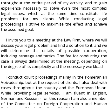
throughout the entire period of my activity, and to gain
experience necessary to solve even the most complex
legal issues, which at the same time constitute life
problems for my clients. While conducting legal
proceedings, I strive to maximize the effect and achieve
the assumed goal.
I invite you to a meeting at the Law Firm, where we will
discuss your legal problem and find a solution to it, and we
will determine the details of possible cooperation,
including strategy and tactics. The fee for conducting the
case is always determined at the meeting, depending on
the degree of its complexity and the necessary workload.
I conduct court proceedings mainly in the Pomeranian
Voivodeship, but at the request of clients, I also deal with
cases throughout the country and the European Union.
While providing legal services, I am fluent in English,
German and Russian - for this reason I am also a member
of the Committee on Foreign Cooperation and Human