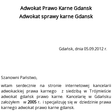
Adwokat Prawo Karne Gdansk
Adwokat sprawy karne Gdansk
Gdańsk, dnia 05.09.2012 r.
Szanowni Państwo,
witam serdecznie na stronie internetowej kancelarii
adwokackiej prawa karnego
z siedzibą w Trójmieście
adwokat gdańsk prawo karne. Kancelarię w Gdańsku
założyłem
w
2005
r
.
i specjalizuję się w dziedzinie prawa
karnego adwokat prawo karne gdansk.