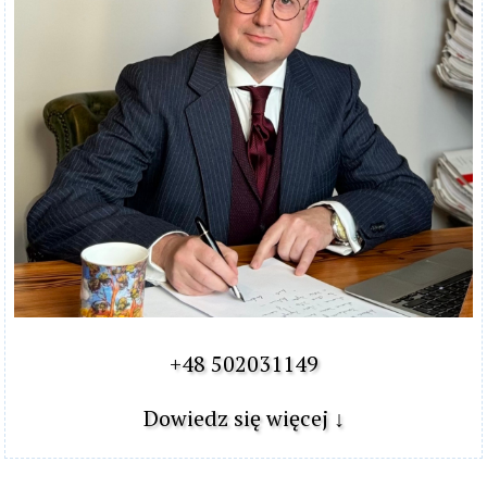
+48 502031149

Dowiedz się więcej ↓