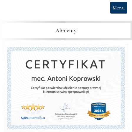
Menu
Alimenty