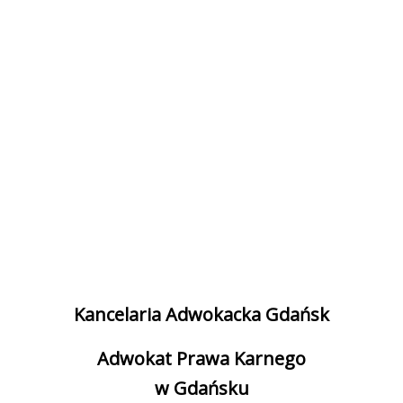
Kancelaria Adwokacka Gdańsk
Adwokat Prawa Karnego
w Gdańsku