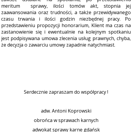
meritum sprawy, ilości tomów akt, stopnia jej
zaawansowania oraz trudności, a także przewidywanego
czasu trwania i ilości godzin niezbędnej pracy. Po
przedstawieniu propozycji honorarium, Klient ma czas na
zastanowienie się i ewentualnie na kolejnym spotkaniu
jest podpisywana umowa zlecenia usług prawnych, chyba,
że decyzja o zawarciu umowy zapadnie natychmiast.
Serdecznie zapraszam do współpracy !
adw. Antoni Koprowski
obrońca w sprawach karnych
adwokat sprawy karne gdańsk