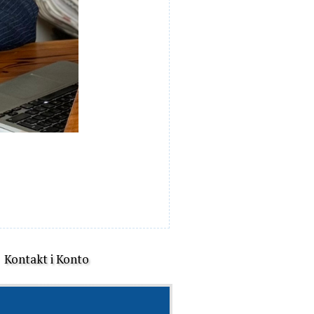
Kontakt i Konto