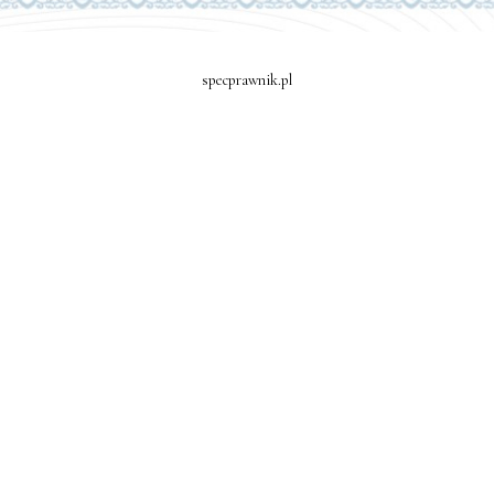
specprawnik.pl