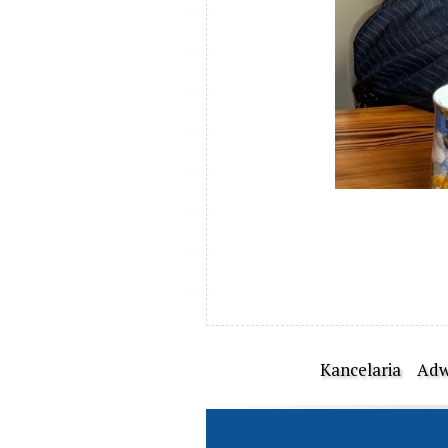
Kancelaria
Adw