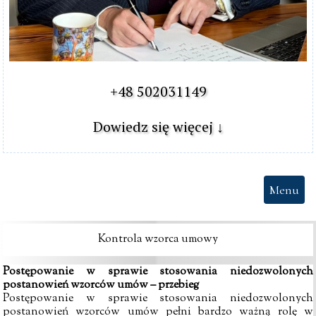
+48 502031149

Dowiedz się więcej ↓
Menu
Kontrola wzorca umowy
Postępowanie w sprawie stosowania niedozwolonych
postanowień wzorców umów – przebieg
Postępowanie w sprawie stosowania niedozwolonych
postanowień wzorców umów pełni bardzo ważną rolę w