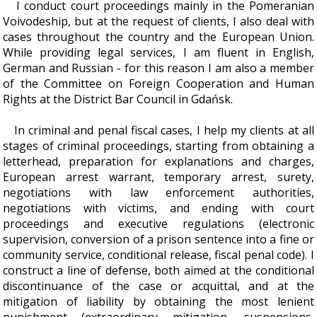
I conduct court proceedings mainly in the Pomeranian
Voivodeship, but at the request of clients, I also deal with
cases throughout the country and the European Union.
While providing legal services, I am fluent in English,
German and Russian - for this reason I am also a member
of the Committee on Foreign Cooperation and Human
Rights at the District Bar Council in Gdańsk.
In criminal and penal fiscal cases, I help my clients at all
stages of criminal proceedings, starting from obtaining a
letterhead, preparation for explanations and charges,
European arrest warrant, temporary arrest, surety,
negotiations with law enforcement authorities,
negotiations with victims, and ending with court
proceedings and executive regulations (electronic
supervision, conversion of a prison sentence into a fine or
community service, conditional release, fiscal penal code). I
construct a line of defense, both aimed at the conditional
discontinuance of the case or acquittal, and at the
mitigation of liability by obtaining the most lenient