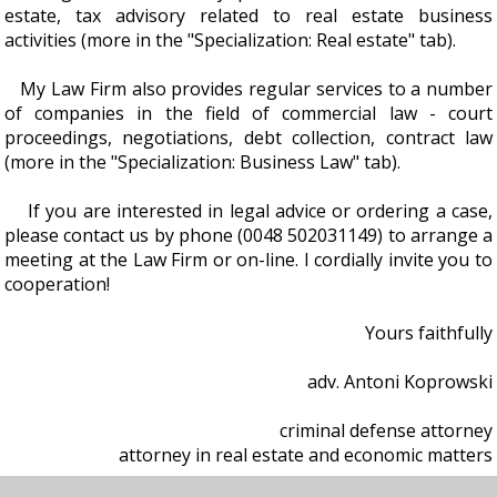
estate, tax advisory related to real estate business
activities (more in the "Specialization: Real estate" tab).
My Law Firm also provides regular services to a number
of companies in the field of commercial law - court
proceedings, negotiations, debt collection, contract law
(more in the "Specialization: Business Law" tab).
If you are interested in legal advice or ordering a case,
please contact us by phone (0048 502031149) to arrange a
meeting at the Law Firm or on-line. I cordially invite you to
cooperation!
Yours faithfully
adv. Antoni Koprowski
criminal defense attorney
attorney in real estate and economic matters