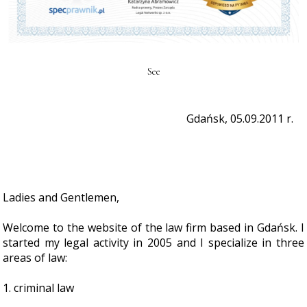
See
Gdańsk, 05.09.2011 r.
Ladies and Gentlemen,
Welcome to the website of the law firm based in Gdańsk. I
started my legal activity in 2005 and I specialize in three
areas of law:
1. criminal law