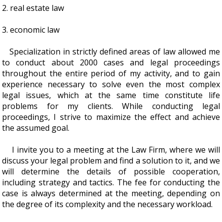
2. real estate law
3. economic law
Specialization in strictly defined areas of law allowed me
to conduct about 2000 cases and legal proceedings
throughout the entire period of my activity, and to gain
experience necessary to solve even the most complex
legal issues, which at the same time constitute life
problems for my clients. While conducting legal
proceedings, I strive to maximize the effect and achieve
the assumed goal.
I invite you to a meeting at the Law Firm, where we will
discuss your legal problem and find a solution to it, and we
will determine the details of possible cooperation,
including strategy and tactics. The fee for conducting the
case is always determined at the meeting, depending on
the degree of its complexity and the necessary workload.