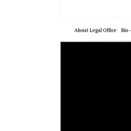
About Legal Office
Bio 