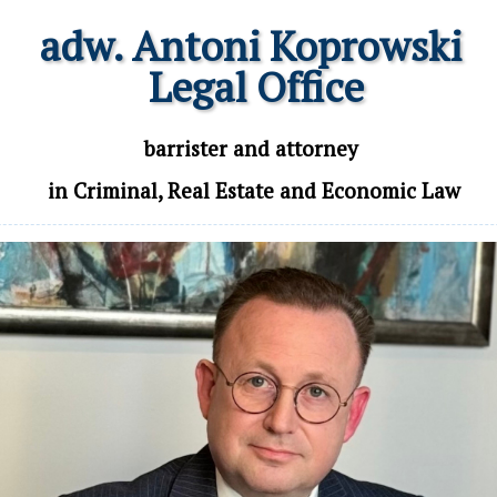
adw. Antoni Koprowski

 Legal Office
 barrister and attorney 

 in Criminal, Real Estate and Economic Law