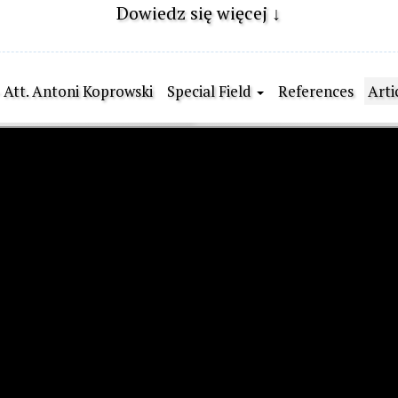
Dowiedz się więcej ↓
- Att. Antoni Koprowski
Special Field
References
Arti