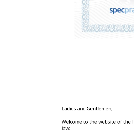
Ladies and Gentlemen,
Welcome to the website of the la
law: