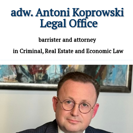
adw. Antoni Koprowski

 Legal Office
 barrister and attorney 

 in Criminal, Real Estate and Economic Law