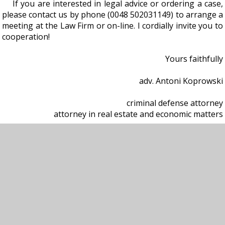
If you are interested in legal advice or ordering a case,
please contact us by phone (0048 502031149) to arrange a
meeting at the Law Firm or on-line. I cordially invite you to
cooperation!
Yours faithfully
adv. Antoni Koprowski
criminal defense attorney
attorney in real estate and economic matters