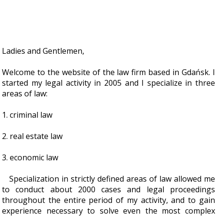
Ladies and Gentlemen,
Welcome to the website of the law firm based in Gdańsk. I
started my legal activity in 2005 and I specialize in three
areas of law:
1. criminal law
2. real estate law
3. economic law
Specialization in strictly defined areas of law allowed me
to conduct about 2000 cases and legal proceedings
throughout the entire period of my activity, and to gain
experience necessary to solve even the most complex