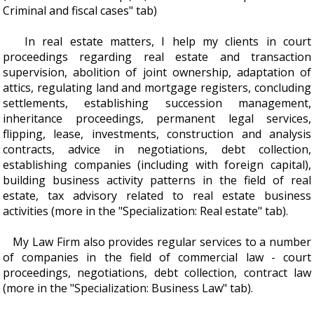
Criminal and fiscal cases" tab)
In real estate matters, I help my clients in court
proceedings regarding real estate and transaction
supervision, abolition of joint ownership, adaptation of
attics, regulating land and mortgage registers, concluding
settlements, establishing succession management,
inheritance proceedings, permanent legal services,
flipping, lease, investments, construction and analysis
contracts, advice in negotiations, debt collection,
establishing companies (including with foreign capital),
building business activity patterns in the field of real
estate, tax advisory related to real estate business
activities (more in the "Specialization: Real estate" tab).
My Law Firm also provides regular services to a number
of companies in the field of commercial law - court
proceedings, negotiations, debt collection, contract law
(more in the "Specialization: Business Law" tab).