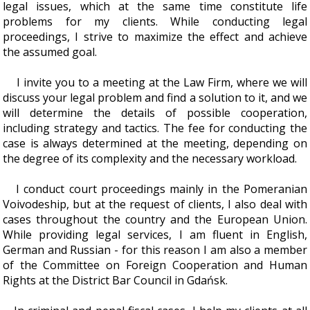
legal issues, which at the same time constitute life
problems for my clients. While conducting legal
proceedings, I strive to maximize the effect and achieve
the assumed goal.
I invite you to a meeting at the Law Firm, where we will
discuss your legal problem and find a solution to it, and we
will determine the details of possible cooperation,
including strategy and tactics. The fee for conducting the
case is always determined at the meeting, depending on
the degree of its complexity and the necessary workload.
I conduct court proceedings mainly in the Pomeranian
Voivodeship, but at the request of clients, I also deal with
cases throughout the country and the European Union.
While providing legal services, I am fluent in English,
German and Russian - for this reason I am also a member
of the Committee on Foreign Cooperation and Human
Rights at the District Bar Council in Gdańsk.