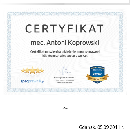
See
Gdańsk, 05.09.2011 r.