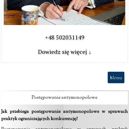
+48 502031149

Dowiedz się więcej ↓
Menu
Postępowanie antymonopolowe
Jak przebiega postępowanie antymonopolowe w sprawach
praktyk ograniczających konkurencję?