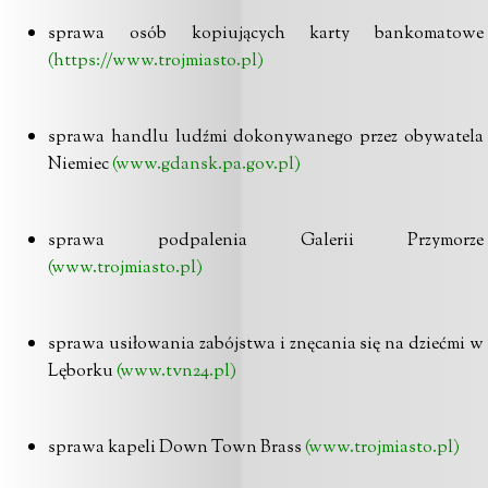
sprawa osób kopiujących karty bankomatowe
(https://www.trojmiasto.pl)
sprawa handlu ludźmi dokonywanego przez obywatela
Niemiec
(www.gdansk.pa.gov.pl)
sprawa podpalenia Galerii Przymorze
(www.trojmiasto.pl)
sprawa usiłowania zabójstwa i znęcania się na dziećmi w
Lęborku
(www.tvn24.pl)
sprawa kapeli Down Town Brass
(www.trojmiasto.pl)