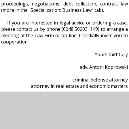
proceedings, negotiations, debt collection, contract law
(more in the "Specialization: Business Law" tab).
If you are interested in legal advice or ordering a case,
please contact us by phone (0048 502031149) to arrange a
meeting at the Law Firm or on-line. I cordially invite you to
cooperation!
Yours faithfully
adv. Antoni Koprowski
criminal defense attorney
attorney in real estate and economic matters