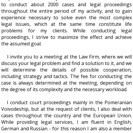
to conduct about 2000 cases and legal proceedings
throughout the entire period of my activity, and to gain
experience necessary to solve even the most complex
legal issues, which at the same time constitute life
problems for my clients. While conducting legal
proceedings, I strive to maximize the effect and achieve
the assumed goal.
I invite you to a meeting at the Law Firm, where we will
discuss your legal problem and find a solution to it, and we
will determine the details of possible cooperation,
including strategy and tactics. The fee for conducting the
case is always determined at the meeting, depending on
the degree of its complexity and the necessary workload.
I conduct court proceedings mainly in the Pomeranian
Voivodeship, but at the request of clients, I also deal with
cases throughout the country and the European Union.
While providing legal services, I am fluent in English,
German and Russian - for this reason I am also a member