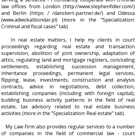
law offices from London (http://www.stephenfidler.com/)
and Berlin (https: / /danckert-partner.de/) and Odessa
(www.adwokatbondar.pl) (more in the "Specialization:
Criminal and fiscal cases" tab)
In real estate matters, I help my clients in court
proceedings regarding real estate and transaction
supervision, abolition of joint ownership, adaptation of
attics, regulating land and mortgage registers, concluding
settlements, establishing succession management,
inheritance proceedings, permanent legal services,
flipping, lease, investments, construction and analysis
contracts, advice in negotiations, debt collection,
establishing companies (including with foreign capital),
building business activity patterns in the field of real
estate, tax advisory related to real estate business
activities (more in the "Specialization: Real estate" tab).
My Law Firm also provides regular services to a number
of companies in the field of commercial law - court