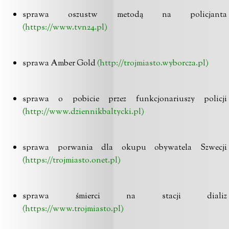
sprawa oszustw metodą na policjanta
(https://www.tvn24.pl)
sprawa Amber Gold
(
http://trojmiasto.wyborcza.pl
)
sprawa o pobicie przez funkcjonariuszy policji
(http://www.dziennikbaltycki.pl)
sprawa porwania dla okupu obywatela Szwecji
(https://trojmiasto.onet.pl)
sprawa śmierci na stacji dializ
(https://www.trojmiasto.pl)