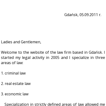
Gdańsk, 05.09.2011 r.
Ladies and Gentlemen,
Welcome to the website of the law firm based in Gdańsk. I
started my legal activity in 2005 and I specialize in three
areas of law:
1. criminal law
2. real estate law
3. economic law
Specialization in strictly defined areas of law allowed me