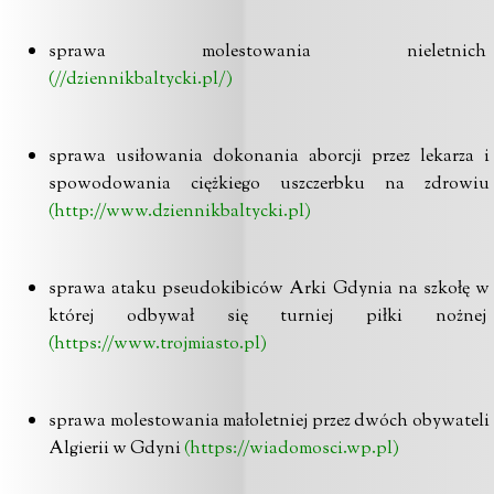
sprawa molestowania nieletnich
(//dziennikbaltycki.pl/)
sprawa usiłowania dokonania aborcji przez lekarza i
spowodowania ciężkiego uszczerbku na zdrowiu
(http://www.dziennikbaltycki.pl)
sprawa ataku pseudokibiców Arki Gdynia na szkołę w
której odbywał się turniej piłki nożnej
(https://www.trojmiasto.pl)
sprawa molestowania małoletniej przez dwóch obywateli
Algierii w Gdyni
(https://wiadomosci.wp.pl)