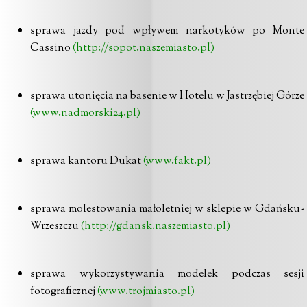
sprawa jazdy pod wpływem narkotyków po Monte
Cassino
(http://sopot.naszemiasto.pl)
sprawa utonięcia na basenie w Hotelu w Jastrzębiej Górze
(www.nadmorski24.pl)
sprawa kantoru Dukat
(www.fakt.pl)
sprawa molestowania małoletniej w sklepie w Gdańsku-
Wrzeszczu
(http://gdansk.naszemiasto.pl)
sprawa wykorzystywania modelek podczas sesji
fotograficznej
(www.trojmiasto.pl)