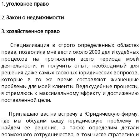
1.
уголовное право
2.
Закон о недвижимости
3.
хозяйственное право
Специализация в строго определенных областях
права, позволила мне вести около 2000 дел и судебных
процессов на протяжении всего периода моей
деятельности, и получить опыт, необходимый для
решения даже самых сложных юридических вопросов,
которые в то же время составляют жизненные
проблемы для моей клиенты. Ведя судебные процессы,
я стремлюсь к максимальному эффекту и достижению
поставленной цели.
Приглашаю вас на встречу в Юридическую фирму,
где мы обсудим вашу юридическую проблему и
найдем ее решение, а также определим детали
возможного сотрудничества, в том числе стратегию и