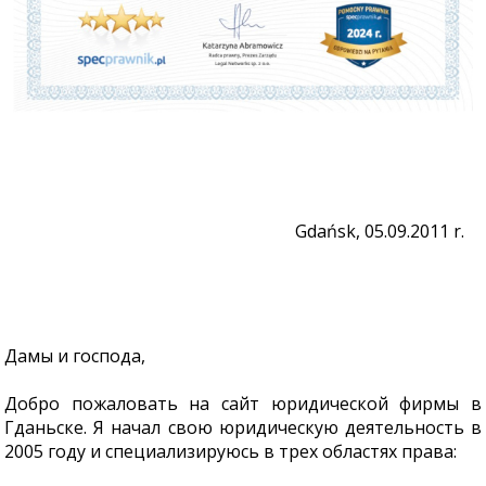
Gdańsk, 05.09.2011 r.
Дамы и господа,
Добро пожаловать на сайт юридической фирмы в
Гданьске. Я начал свою юридическую деятельность в
2005 году и специализируюсь в трех областях права: