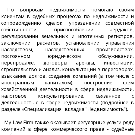
По вопросам недвижимости помогаю своим
клиентам в судебных процессах по недвижимости и
сопровождению сделок, упразднении совместной
собственности, приспособлении чердаков,
регулировании земельных и ипотечных регистров,
заключении расчетов, установлении управления
наследством, наследственных производствах,
постоянном юридическом обслуживании,
перепродаже, договоры аренды, инвестиции,
строительство и анализ, консультации в переговорах,
взыскание долгов, создание компаний (в том числе с
иностранным капиталом), построение схем
хозяйственной деятельности в сфере недвижимости,
налоговое консультирование, связанное с
деятельностью в сфере недвижимости (подробнее в
разделе «Специализация : вкладка "Недвижимость").
My Law Firm также оказывает регулярные услуги ряду
компаний в сфере коммерческого права - судебные