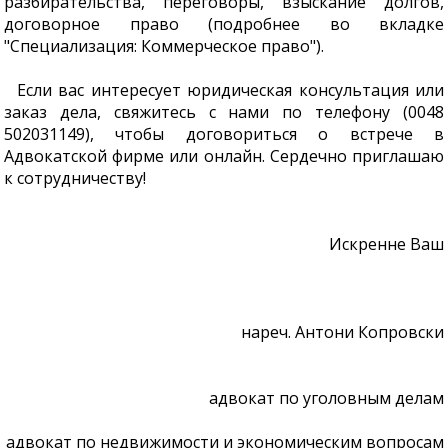
разбирательства, переговоры, взыскание долгов,
договорное право (подробнее во вкладке
"Специализация: Коммерческое право").
Если вас интересует юридическая консультация или
заказ дела, свяжитесь с нами по телефону (0048
502031149), чтобы договориться о встрече в
Адвокатской фирме или онлайн. Сердечно приглашаю
к сотрудничеству!
Искренне Ваш
нареч. Антони Копровски
адвокат по уголовным делам
адвокат по недвижимости и экономическим вопросам