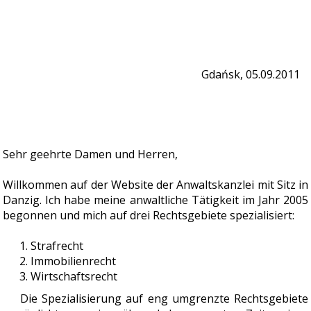
Gdańsk, 05.09.2011
Sehr geehrte Damen und Herren,
Willkommen auf der Website der Anwaltskanzlei mit Sitz in
Danzig. Ich habe meine anwaltliche Tätigkeit im Jahr 2005
begonnen und mich auf drei Rechtsgebiete spezialisiert:
Strafrecht
Immobilienrecht
Wirtschaftsrecht
Die Spezialisierung auf eng umgrenzte Rechtsgebiete