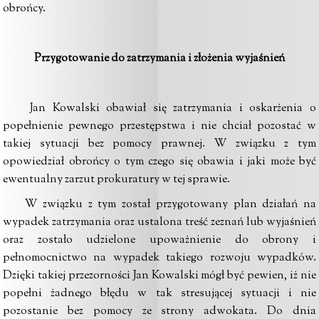
obrońcy.
Przygotowanie do zatrzymania i złożenia wyjaśnień
Jan Kowalski obawiał się zatrzymania i oskarżenia o
popełnienie pewnego przestępstwa i nie chciał pozostać w
takiej sytuacji bez pomocy prawnej. W związku z tym
opowiedział obrońcy o tym czego się obawia i jaki może być
ewentualny zarzut prokuratury w tej sprawie.
W związku z tym został przygotowany plan działań na
wypadek zatrzymania oraz ustalona treść zeznań lub wyjaśnień
oraz zostało udzielone upoważnienie do obrony i
pełnomocnictwo na wypadek takiego rozwoju wypadków.
Dzięki takiej przezorności Jan Kowalski mógł być pewien, iż nie
popełni żadnego błędu w tak stresującej sytuacji i nie
pozostanie bez pomocy ze strony adwokata. Do dnia