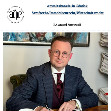
Anwaltskanzlei in Gdańsk

 Strafrecht/Immobilienrecht/Wirtschaftsrecht
RA Antoni Koprowski