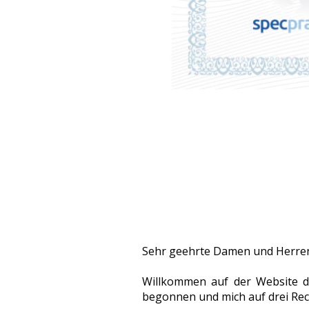
Sehr geehrte Damen und Herre
Willkommen auf der Website de
begonnen und mich auf drei Rech