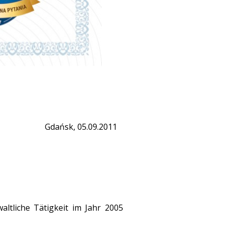
Gdańsk, 05.09.2011
ltliche Tätigkeit im Jahr 2005