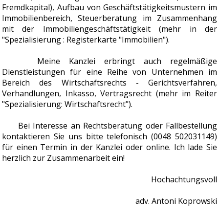
Fremdkapital), Aufbau von Geschäftstätigkeitsmustern im
Immobilienbereich, Steuerberatung im Zusammenhang
mit der Immobiliengeschäftstätigkeit (mehr in der
"Spezialisierung : Registerkarte "Immobilien").
Meine Kanzlei erbringt auch regelmäßige
Dienstleistungen für eine Reihe von Unternehmen im
Bereich des Wirtschaftsrechts - Gerichtsverfahren,
Verhandlungen, Inkasso, Vertragsrecht (mehr im Reiter
"Spezialisierung: Wirtschaftsrecht").
Bei Interesse an Rechtsberatung oder Fallbestellung
kontaktieren Sie uns bitte telefonisch (0048 502031149)
für einen Termin in der Kanzlei oder online. Ich lade Sie
herzlich zur Zusammenarbeit ein!
Hochachtungsvoll
adv. Antoni Koprowski