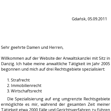
Gdańsk, 05.09.2011
Sehr geehrte Damen und Herren,
Willkommen auf der Website der Anwaltskanzlei mit Sitz in
Danzig. Ich habe meine anwaltliche Tätigkeit im Jahr 2005
begonnen und mich auf drei Rechtsgebiete spezialisiert:
Strafrecht
Immobilienrecht
Wirtschaftsrecht
Die Spezialisierung auf eng umgrenzte Rechtsgebiete
ermöglichte es mir, während der gesamten Zeit meiner
Tätigkeit etwa 2000 Fälle und Gerichtsverfahren zu führen