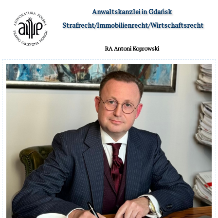
Anwaltskanzlei in Gdańsk

 Strafrecht/Immobilienrecht/Wirtschaftsrecht
RA Antoni Koprowski