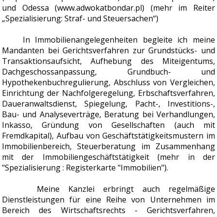
und Odessa (www.adwokatbondar.pl) (mehr im Reiter
„Spezialisierung: Straf- und Steuersachen“)
In Immobilienangelegenheiten begleite ich meine
Mandanten bei Gerichtsverfahren zur Grundstücks- und
Transaktionsaufsicht, Aufhebung des Miteigentums,
Dachgeschossanpassung, Grundbuch- und
Hypothekenbuchregulierung, Abschluss von Vergleichen,
Einrichtung der Nachfolgeregelung, Erbschaftsverfahren,
Daueranwaltsdienst, Spiegelung, Pacht-, Investitions-,
Bau- und Analyseverträge, Beratung bei Verhandlungen,
Inkasso, Gründung von Gesellschaften (auch mit
Fremdkapital), Aufbau von Geschäftstätigkeitsmustern im
Immobilienbereich, Steuerberatung im Zusammenhang
mit der Immobiliengeschäftstätigkeit (mehr in der
"Spezialisierung : Registerkarte "Immobilien").
Meine Kanzlei erbringt auch regelmäßige
Dienstleistungen für eine Reihe von Unternehmen im
Bereich des Wirtschaftsrechts - Gerichtsverfahren,