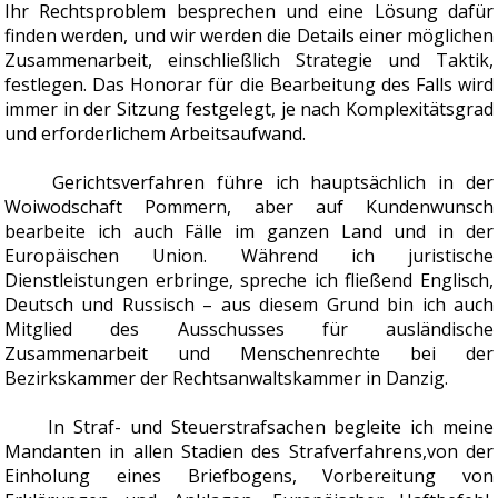
Ihr Rechtsproblem besprechen und eine Lösung dafür
finden werden, und wir werden die Details einer möglichen
Zusammenarbeit, einschließlich Strategie und Taktik,
festlegen. Das Honorar für die Bearbeitung des Falls wird
immer in der Sitzung festgelegt, je nach Komplexitätsgrad
und erforderlichem Arbeitsaufwand.
Gerichtsverfahren führe ich hauptsächlich in der
Woiwodschaft Pommern, aber auf Kundenwunsch
bearbeite ich auch Fälle im ganzen Land und in der
Europäischen Union. Während ich juristische
Dienstleistungen erbringe, spreche ich fließend Englisch,
Deutsch und Russisch – aus diesem Grund bin ich auch
Mitglied des Ausschusses für ausländische
Zusammenarbeit und Menschenrechte bei der
Bezirkskammer der Rechtsanwaltskammer in Danzig.
In Straf- und Steuerstrafsachen begleite ich meine
Mandanten in allen Stadien des Strafverfahrens,von der
Einholung eines Briefbogens, Vorbereitung von