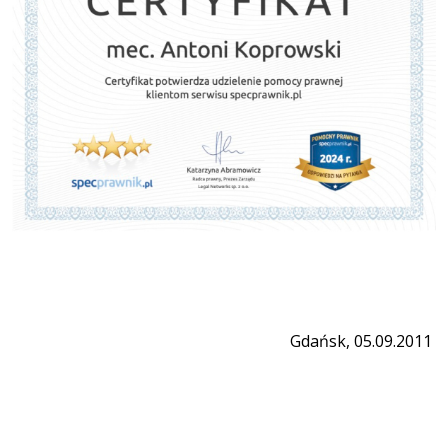
Gdańsk, 05.09.2011