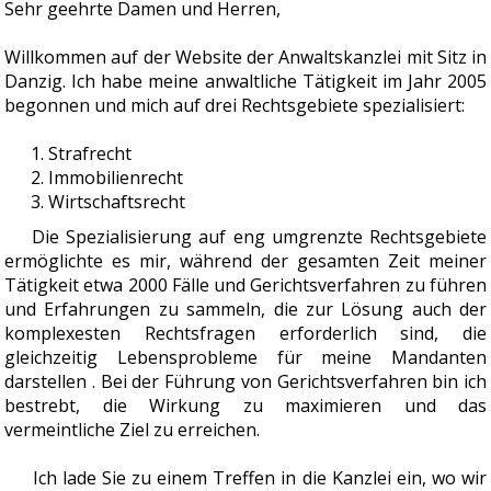
Sehr geehrte Damen und Herren,
Willkommen auf der Website der Anwaltskanzlei mit Sitz in
Danzig. Ich habe meine anwaltliche Tätigkeit im Jahr 2005
begonnen und mich auf drei Rechtsgebiete spezialisiert:
Strafrecht
Immobilienrecht
Wirtschaftsrecht
Die Spezialisierung auf eng umgrenzte Rechtsgebiete
ermöglichte es mir, während der gesamten Zeit meiner
Tätigkeit etwa 2000 Fälle und Gerichtsverfahren zu führen
und Erfahrungen zu sammeln, die zur Lösung auch der
komplexesten Rechtsfragen erforderlich sind, die
gleichzeitig Lebensprobleme für meine Mandanten
darstellen . Bei der Führung von Gerichtsverfahren bin ich
bestrebt, die Wirkung zu maximieren und das
vermeintliche Ziel zu erreichen.
Ich lade Sie zu einem Treffen in die Kanzlei ein, wo wir