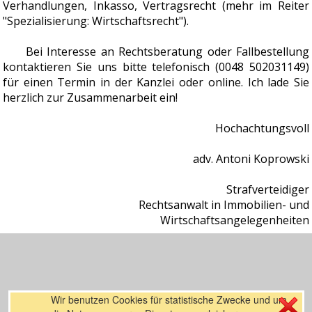
Verhandlungen, Inkasso, Vertragsrecht (mehr im Reiter
"Spezialisierung: Wirtschaftsrecht").
Bei Interesse an Rechtsberatung oder Fallbestellung
kontaktieren Sie uns bitte telefonisch (0048 502031149)
für einen Termin in der Kanzlei oder online. Ich lade Sie
herzlich zur Zusammenarbeit ein!
Hochachtungsvoll
adv. Antoni Koprowski
Strafverteidiger
Rechtsanwalt in Immobilien- und
Wirtschaftsangelegenheiten
Wir benutzen Cookies für statistische Zwecke und um